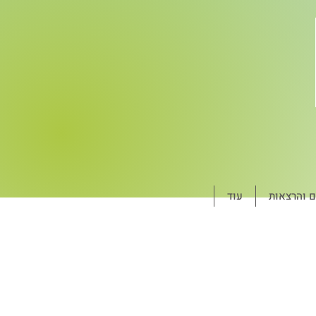
ם והרצאות
עוד