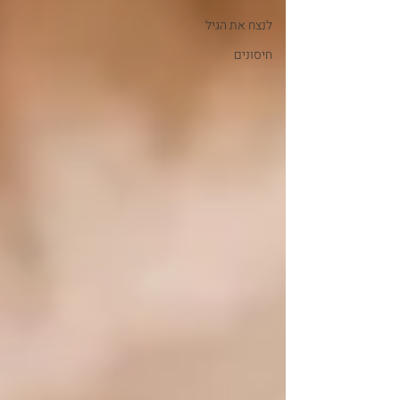
לנצח את הגיל
חיסונים