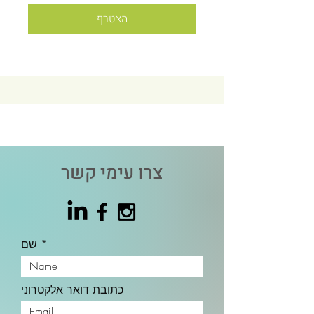
הצטרף
צרו עימי קשר
שם
כתובת דואר אלקטרוני