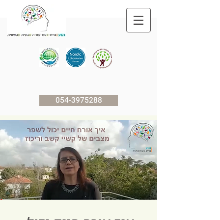
054-3975288