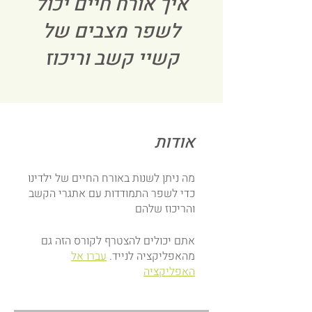
איך אורח חיים יכול
לשפר מצבים של
קשיי קשב וריכוז
אודות
מה ניתן לשנות באורח החיים של ילדינו
כדי לשפר התמודדות עם אתגרי הקשב
והריכוז שלהם
אתם יכולים להצטרף לקורס הזה גם
מהאפליקציה לנייד.
עברו אל
האפליקציה