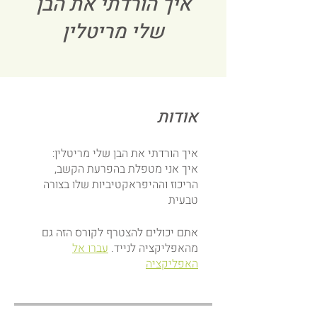
איך הורדתי את הבן
שלי מריטלין
אודות
איך אני מטפלת בהפרעת הקשב,
הריכוז וההיפראקטיביות שלו בצורה
טבעית
אתם יכולים להצטרף לקורס הזה גם
מהאפליקציה לנייד.
עברו אל
האפליקציה