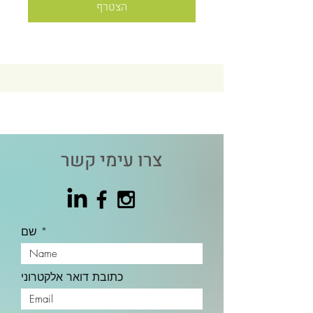
הצטרף
צרו עימי קשר
שם
כתובת דואר אלקטרוני