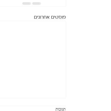
פוסטים אחרונים
תגובות