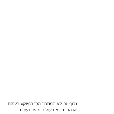
נכון- זה לא המתכון הכי מושקע בעולם 
או הכי בריא בעולם, וקצת נעזרנו 