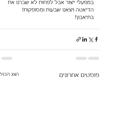
במפעלי ייצור אבל לפחות לא שברנו את 
הדיאטה ויצאנו שבעות ומסופקות!
בתיאבון!
הצג הכול
פוסטים אחרונים