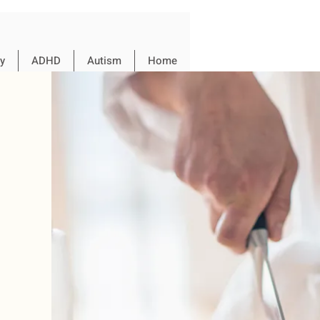
y
ADHD
Autism
Home