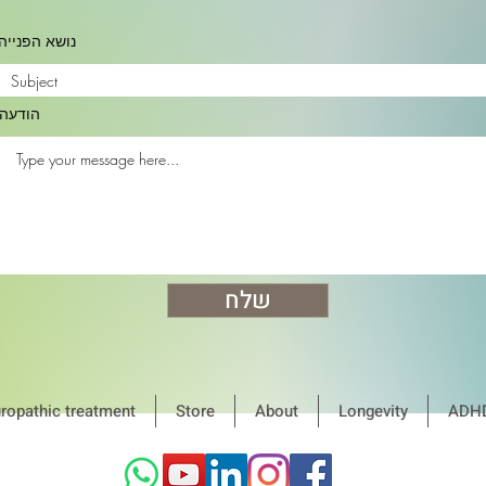
נושא הפנייה
הודעה
שלח
ropathic treatment
Store
About
Longevity
ADH