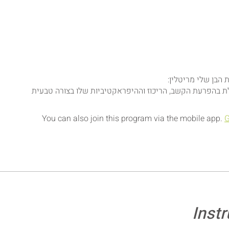
ת בהפרעת הקשב, הריכוז וההיפראקטיביות שלו בצורה טבעית
You can also join this program via the mobile app.
G
Instr