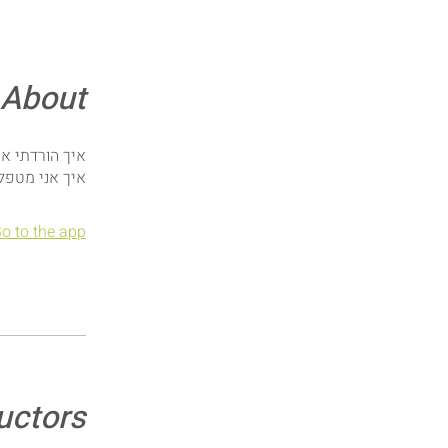
About
איך אני מטפל
o to the app
uctors