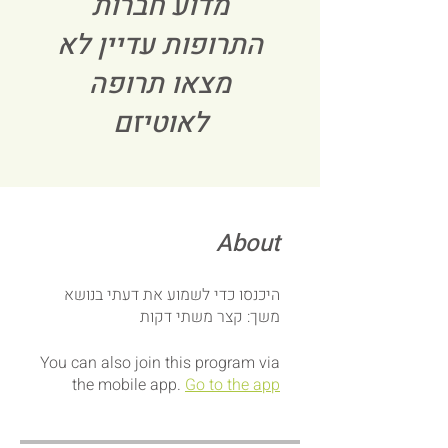
מדוע חברות
התרופות עדיין לא
מצאו תרופה
לאוטיזם
About
משך: קצר משתי דקות
You can also join this program via
the mobile app.
Go to the app