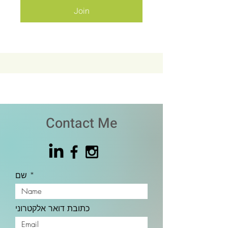
Join
Contact Me
שם
כתובת דואר אלקטרוני