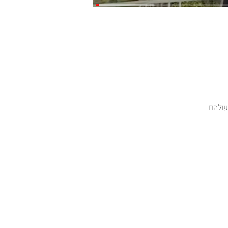
 שלהם