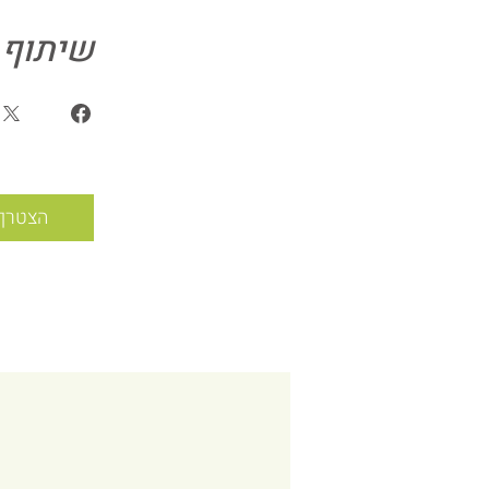
שיתוף
הצטרף