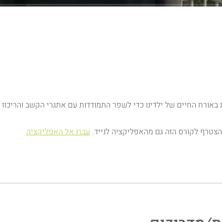
 באורח החיים של ילדינו כדי לשפר התמודדות עם אתגרי הקשב והריכוז
הצטרף לקורס הזה גם מהאפליקציה לנייד.
עברו אל האפליקציה