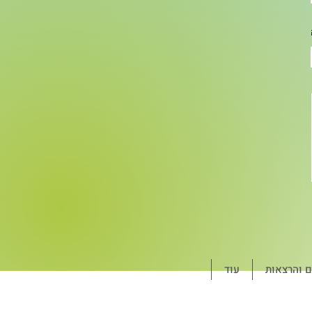
ם והרצאות
עוד