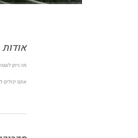
אודות
מה ניתן לשנות
אתם יכולים ל