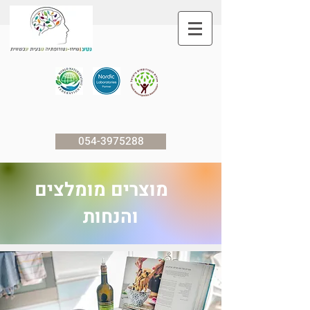
054-3975288
מוצרים מומלצים
והנחות