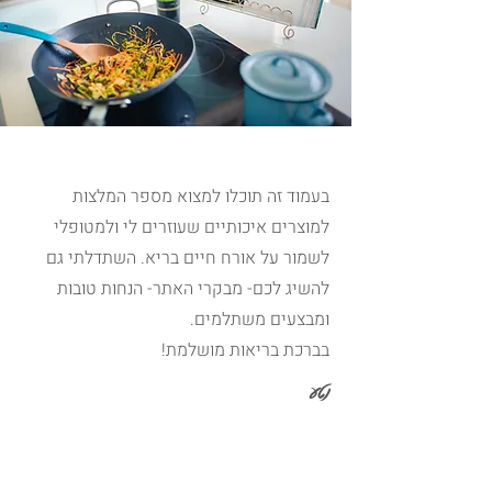
בעמוד זה תוכלו למצוא מספר המלצות
למוצרים איכותיים שעוזרים לי ולמטופלי
לשמור על אורח חיים בריא. השתדלתי גם
להשיג לכם- מבקרי האתר- הנחות טובות
ומבצעים משתלמים.
בברכת בריאות מושלמת!
נטע