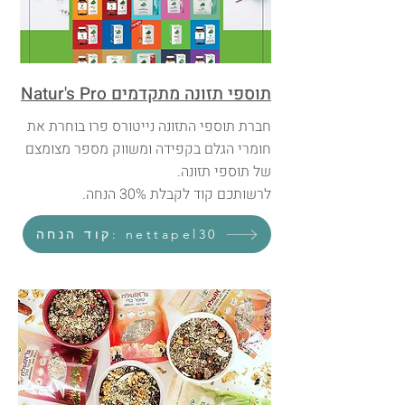
תוספי תזונה מתקדמים Natur's Pro
חברת תוספי התזונה נייטורס פרו בוחרת את
חומרי הגלם בקפידה ומשווק מספר מצומצם
של תוספי תזונה.
לרשותכם קוד לקבלת 30% הנחה.
קוד הנחה: nettapel30