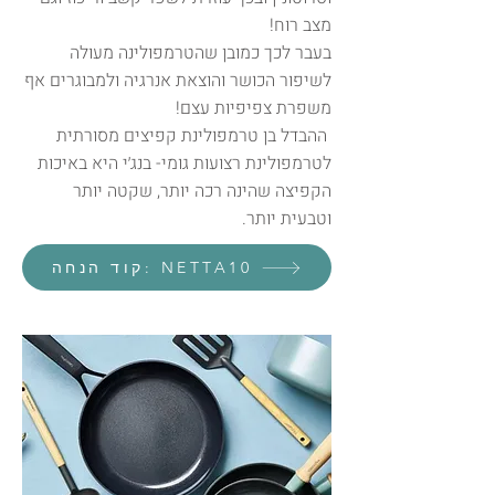
מצב רוח!
בעבר לכך כמובן שהטרמפולינה מעולה
לשיפור הכושר והוצאת אנרגיה ולמבוגרים אף
משפרת צפיפיות עצם!
ההבדל בן טרמפולינת קפיצים מסורתית
לטרמפולינת רצועות גומי- בנג׳י היא באיכות
הקפיצה שהינה רכה יותר, שקטה יותר
וטבעית יותר.
קוד הנחה: NETTA10