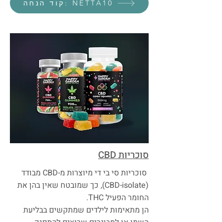
קוד הנחה: NETTA10
סוכריות CBD
סוכריות סי בי די מיוצרות מ-CBD מבודד
(CBD-isolate), כך שמובטח שאין בהן את
החומר הפעיל THC.
הן מתאימות לילדים שמתקשים בבליעת