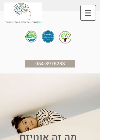
054-3975288
מה זה אוטיזם