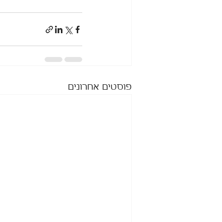
פוסטים אחרונים