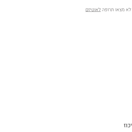
 לא מצאו תרופה
לאוטיזם