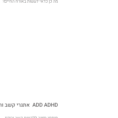
מה כן כדאי לעשות באורח החיים?
אתגרי קשב וריכוז ADD ADHD