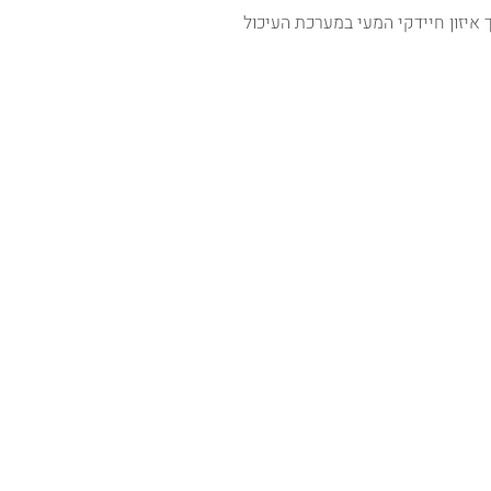
 איזון חיידקי המעי במערכת העיכול