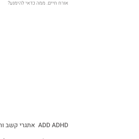
אורח חיים. ממה כדאי להימנע?
אתגרי קשב וריכוז ADD ADHD