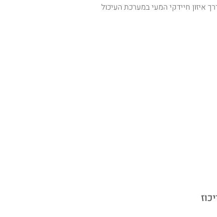
רך איזון חיידקי המעי במערכת העיכול