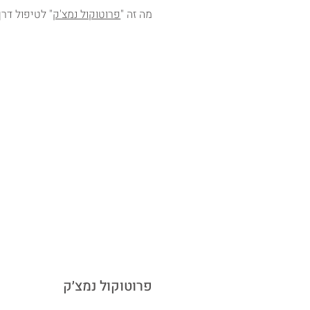
מה זה "
פרוטוקול נמצ'ק
" לטיפול דרך
פרוטוקול נמצ׳ק