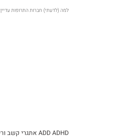
למה (לדעתי) חברות התרופות עדיין
אתגרי קשב וריכוז ADD ADHD