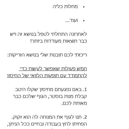
מחלות כליה
ועוד...
לאחרונה התחלתי לטפל בנושא זה ויש 
כבר תוצאות מעודדות ביותר!
ריכזתי לכם תובנות שלי בנושא הזריקות:
חמש פעולות שאפשר לעשות כדי 
להתמודד עם תופעות הלוואי של החיסון
1. באם נפגעתם מחיסון שקלו היטב 
קבלת מנות בוסטר, הגוף שלכם כבר 
מאותת לכם.
2. תנו לגוף את המנוחה לה הוא זקוק. 
הפחיתו לחץ בעבודה ובחיים ככל הניתן, 