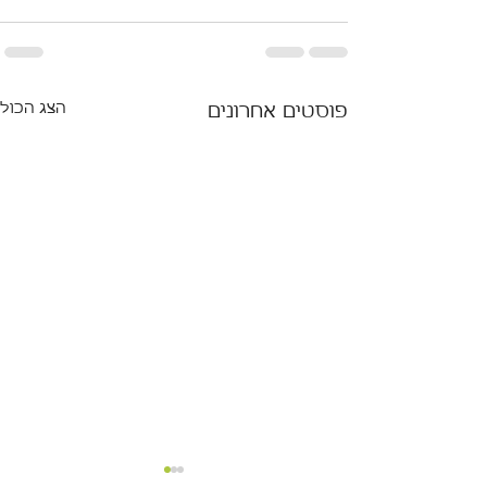
הצג הכול
פוסטים אחרונים