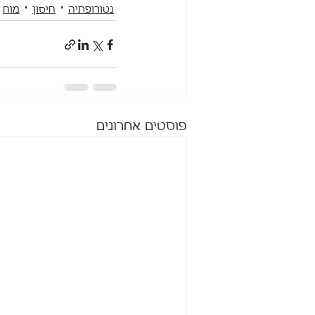
נטורופתיה
חיסון
מוח
פוסטים אחרונים