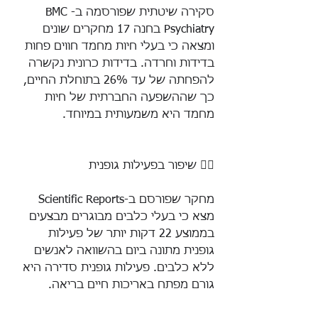
סקירה שיטתית שפורסמה ב-BMC 
Psychiatry בחנה 17 מחקרים שונים 
ומצאה כי בעלי חיות מחמד חווים פחות 
בדידות וחרדה. בדידות כרונית נקשרה 
להפחתה של עד 26% בתוחלת החיים, 
כך שההשפעה החברתית של חיות 
מחמד היא משמעותית במיוחד.
🏃‍♀️ שיפור בפעילות גופנית
מחקר שפורסם ב-Scientific Reports 
מצא כי בעלי כלבים מבוגרים מבצעים 
בממוצע 22 דקות יותר של פעילות 
גופנית מתונה ביום בהשוואה לאנשים 
ללא כלבים. פעילות גופנית סדירה היא 
גורם מפתח באריכות חיים בריאה.