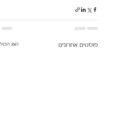
הצג הכול
פוסטים אחרונים