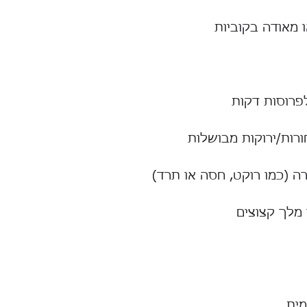
 מאודה בקוביות
פרוסות דקות
רות/ירוקות מבושלות
רה (כמו רוקט, חסה או תרד)