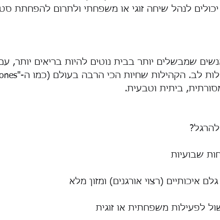
יכולים לנהל שיחה זוגי או משפחתי ולתרום להפחתת סטר
שים שמבשלים יותר בבית נוטים להיות בריאים יותר, עם 
סורתית, ביתית וטבעית.
להרגל?
ות שבועיות
ם איכותיים (רצוי אורגנים) ומזון מלא
ול לפעילות משפחתית או זוגית