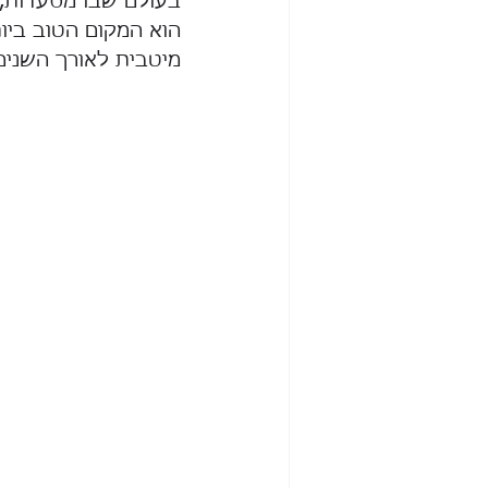
בעולם שבו מסעדות, 
הוא המקום הטוב ביות
מיטבית לאורך השנים)