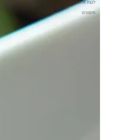
לנצח את הגיל
חיסונים