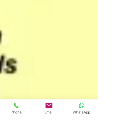
Phone
Email
WhatsApp