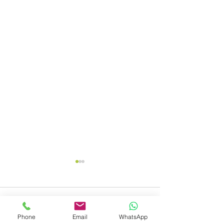
תגובות
Phone
Email
WhatsApp