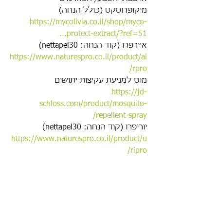
מיקופרוטקט (כולל הנחה)
https://mycolivia.co.il/shop/myco-
protect-extract/?ref=51...
איירפרו (קוד הנחה: nettapel30)
https://www.naturespro.co.il/product/ai
rpro/
מוס למניעת עקיצות יתושים
https://jd-
schloss.com/product/mosquito-
repellent-spray/
יוריפרו (קוד הנחה: nettapel30)
https://www.naturespro.co.il/product/u
ripro/