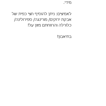
מידי. 
לאמיצים: ניתן להוסיף חצי כפית של 
אבקת ירוקים/ מורינגה/ ספירולינה/ 
כלורלה והרווחתם מזון על! 
בתיאבון! 