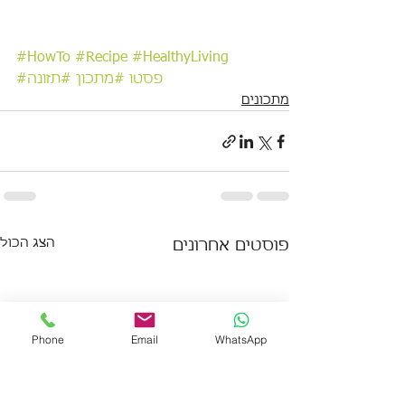
#HowTo
#Recipe
#HealthyLiving
#פסטו
#מתכון
#תזונה
מתכונים
הצג הכול
פוסטים אחרונים
Phone
Email
WhatsApp