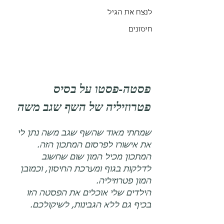
לנצח את הגיל
חיסונים
פסטה-פסטו על בסיס 
פטרוזיליה של השף שגב משה
שמחתי מאוד שהשף שגב משה נתן לי 
את אישורו לפרסום המתכון הזה.
המתכון מכיל המון שום שחשוב 
לדלקות בגוף ומערכת החיסון, וכמובן 
המון פטרוזיליה.
הילדים שלי אוכלים את הפסטה הזו 
בכיף גם ללא הגבינות, לשיקולכם.