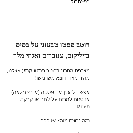
בפייסבוק
רוטב פסטו טבעוני על בסיס 
בזיליקום, צנוברים ואגוזי מלך
מצרפת מתכון לרוטב פסטו קבוע אצלנו, 
מהיר מאוד ויוצא משו משו!
אפשר להכין עם פסטה (עדיף מלאה) 
או סתם למרוח על לחם או קרקר. 
תענוג! 
ומה נרוויח מזה? אז ככה: 