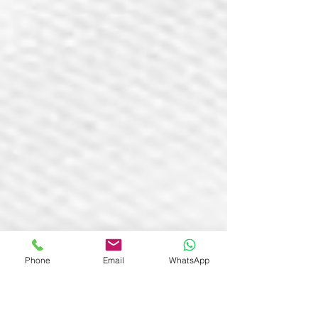
Phone
Email
WhatsApp