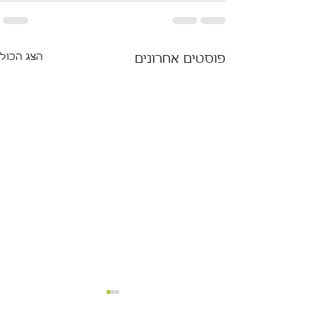
הצג הכול
פוסטים אחרונים