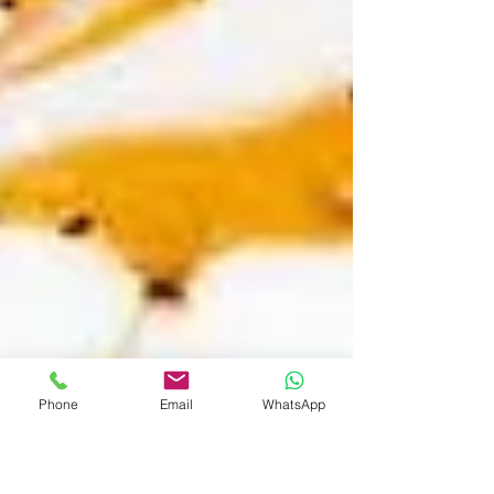
Phone
Email
WhatsApp